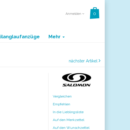
Anmelden
kilanglaufanzüge
Mehr
nächster Artikel
Vergleichen
Empfehlen
In die Lieblingsliste
Auf den Merkzettel
Auf den Wunschzettel