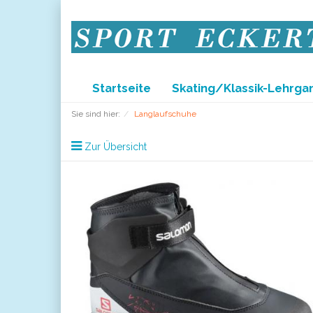
Startseite
Skating/Klassik-Lehrga
Sie sind hier:
Langlaufschuhe
Zur Übersicht