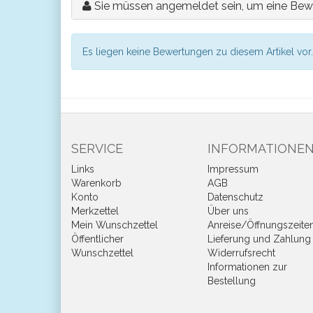
Sie müssen angemeldet sein, um eine Bew
Es liegen keine Bewertungen zu diesem Artikel vor.
SERVICE
INFORMATIONE
Links
Impressum
Warenkorb
AGB
Konto
Datenschutz
Merkzettel
Über uns
Mein Wunschzettel
Anreise/Öffnungszeite
Öffentlicher
Lieferung und Zahlung
Wunschzettel
Widerrufsrecht
Informationen zur
Bestellung