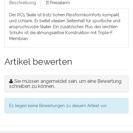
Beschreibung
[!] Preisalarm
Der RC5 Skate ist trotz hohen Passformkomforts kompakt
und schlank. Er bietet idealen Seitenhalt für sportliche und
anspruchsvolle Skater. Ein zusätzliches Plus des leichten
Schuhs ist die atmungsaktive Konstruktion mit Triple-F
Membran.
Artikel bewerten
Sie müssen angemeldet sein, um eine Bewertung
schreiben zu können.
Es liegen keine Bewertungen zu diesem Artikel vor.