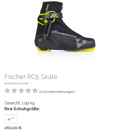
Fischer RC5 Skate
Artikelnummer:
(0 Kundenmeinungen)
Gewicht: 1.99 kg
Ihre Schuhgröße:
41
265,00 €