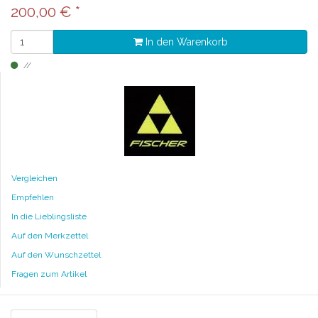
200,00
€
*
In den Warenkorb
Vergleichen
Empfehlen
In die Lieblingsliste
Auf den Merkzettel
Auf den Wunschzettel
Fragen zum Artikel