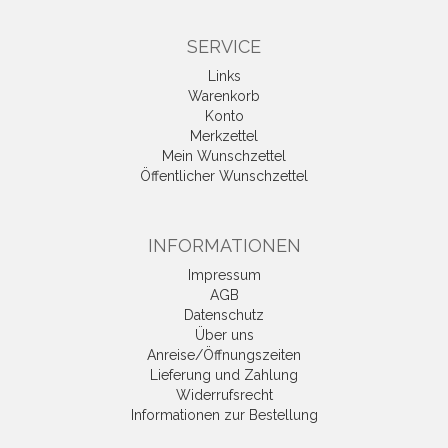
SERVICE
Links
Warenkorb
Konto
Merkzettel
Mein Wunschzettel
Öffentlicher Wunschzettel
INFORMATIONEN
Impressum
AGB
Datenschutz
Über uns
Anreise/Öffnungszeiten
Lieferung und Zahlung
Widerrufsrecht
Informationen zur Bestellung