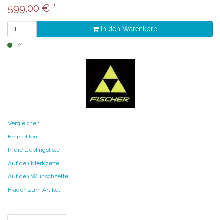
599,00
€
*
In den Warenkorb
Vergleichen
Empfehlen
In die Lieblingsliste
Auf den Merkzettel
Auf den Wunschzettel
Fragen zum Artikel