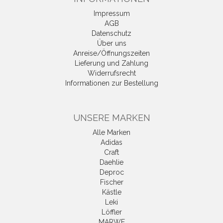
Impressum
AGB
Datenschutz
Über uns
Anreise/Öffnungszeiten
Lieferung und Zahlung
Widerrufsrecht
Informationen zur Bestellung
UNSERE MARKEN
Alle Marken
Adidas
Craft
Daehlie
Deproc
Fischer
Kästle
Leki
Löffler
MARWE