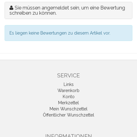
Sie müssen angemeldet sein, um eine Bewertung
schreiben zu können.
Es liegen keine Bewertungen zu diesem Artikel vor.
SERVICE
Links
Warenkorb
Konto
Merkzettel
Mein Wunschzettel
Öffentlicher Wunschzettel
INFORMATIONEN