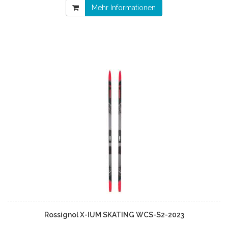
Mehr Informationen
Rossignol X-IUM SKATING WCS-S2-2023