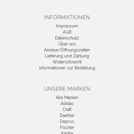
INFORMATIONEN
Impressum
AGB
Datenschutz
Über uns
Anreise/Öffnungszeiten
Lieferung und Zahlung
Widerrufsrecht
Informationen zur Bestellung
UNSERE MARKEN
Alle Marken
Adidas
Craft
Daehlie
Deproc
Fischer
Kästle