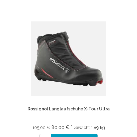
Rossignol Langlaufschuhe X-Tour Ultra
80,00 € *
105,00 €
Gewicht
1.89 kg