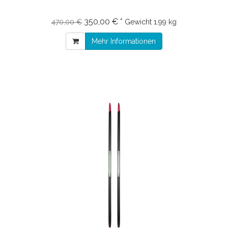
350,00 € *
470,00 €
Gewicht
1.99 kg
Mehr Informationen