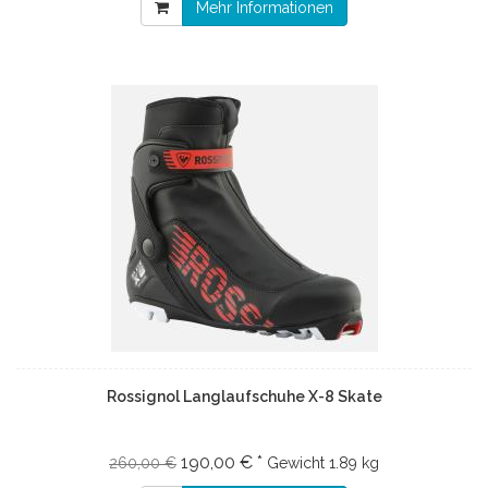
Mehr Informationen
Rossignol Langlaufschuhe X-8 Skate
190,00 € *
260,00 €
Gewicht
1.89 kg