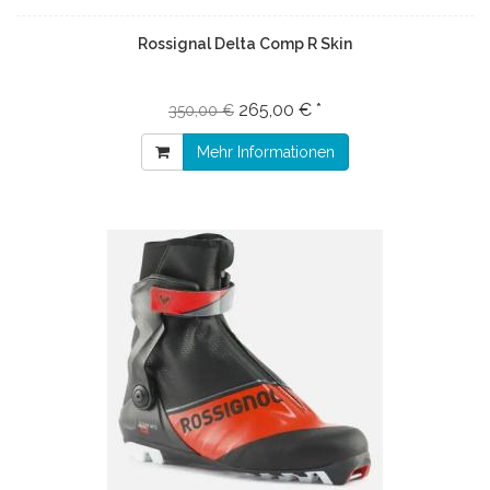
Rossignal Delta Comp R Skin
265,00 € *
350,00 €
Mehr Informationen