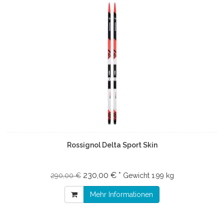
Rossignol Delta Sport Skin
230,00 € *
290,00 €
Gewicht
1.99 kg
Mehr Informationen