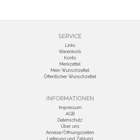
SERVICE
Links
Warenkorb
Konto
Merkzettel
Mein Wunschzettel
Öffentlicher Wunschzettel
INFORMATIONEN
Impressum
AGB
Datenschutz
Über uns
Anreise/Öffnungszeiten
Lieferung und Zahlung